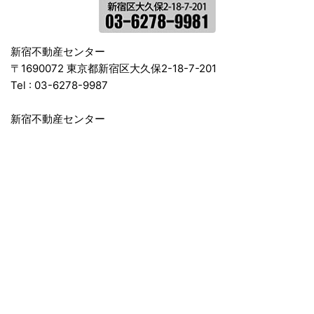
新宿不動産センター
〒1690072 東京都新宿区大久保2-18-7-201
Tel :
03-6278-9987
新宿不動産センター