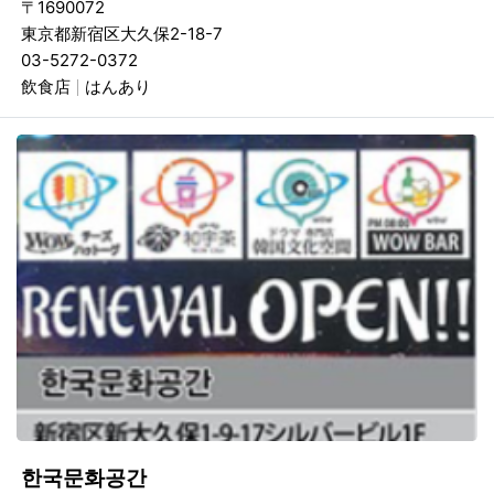
〒1690072
東京都新宿区大久保2-18-7
03-5272-0372
飲食店
はんあり
한국문화공간