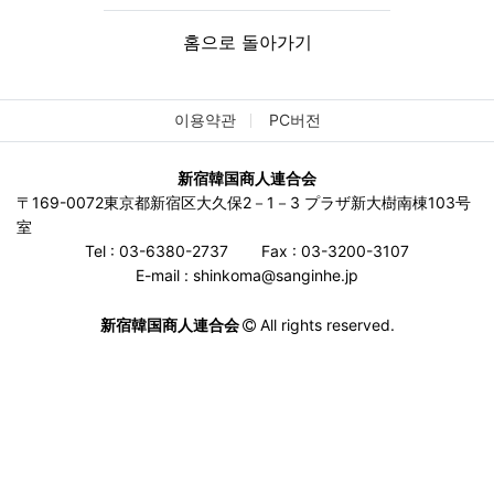
홈으로 돌아가기
이용약관
PC버전
新宿韓国商人連合会
〒169-0072東京都新宿区大久保2－1－3 プラザ新大樹南棟103号
室
Tel : 03-6380-2737
Fax : 03-3200-3107
E-mail : shinkoma@sanginhe.jp
新宿韓国商人連合会
All rights reserved.