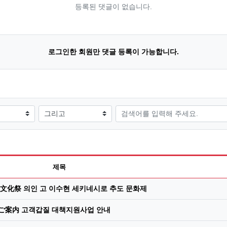
등록된 댓글이 없습니다.
로그인한 회원만 댓글 등록이 가능합니다.
검색어
제목
文化祭 의인 고 이수현 세키네시로 추도 문화제
案内 고객갑질 대책지원사업 안내