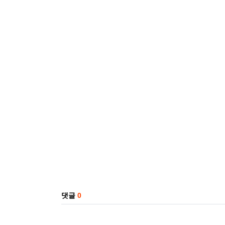
관련자료
댓글
0