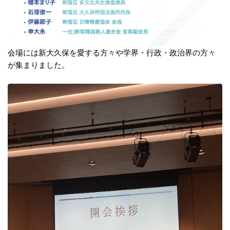
会場には新大久保を愛する方々や学界・行政・政治界の方々
が集まりました。