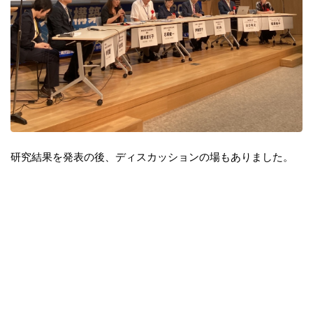
研究結果を発表の後、ディスカッションの場もありました。